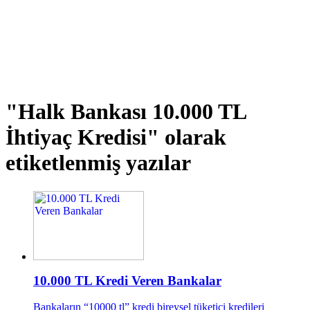
"Halk Bankası 10.000 TL
İhtiyaç Kredisi"
olarak
etiketlenmiş yazılar
10.000 TL Kredi Veren Bankalar
Bankaların “10000 tl” kredi bireysel tüketici kredileri