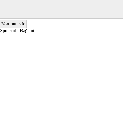
Sponsorlu Bağlantılar