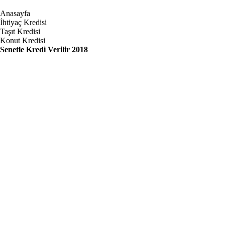
Anasayfa
İhtiyaç Kredisi
Taşıt Kredisi
Konut Kredisi
Senetle Kredi Verilir 2018