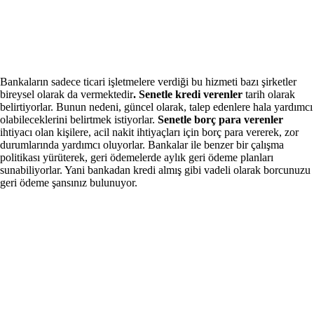
Bankaların sadece ticari işletmelere verdiği bu hizmeti bazı şirketler
bireysel olarak da vermektedir
. Senetle kredi verenler
tarih olarak
belirtiyorlar. Bunun nedeni, güncel olarak, talep edenlere hala yardımcı
olabileceklerini belirtmek istiyorlar.
Senetle borç para verenler
ihtiyacı olan kişilere, acil nakit ihtiyaçları için borç para vererek, zor
durumlarında yardımcı oluyorlar. Bankalar ile benzer bir çalışma
politikası yürüterek, geri ödemelerde aylık geri ödeme planları
sunabiliyorlar. Yani bankadan kredi almış gibi vadeli olarak borcunuzu
geri ödeme şansınız bulunuyor.