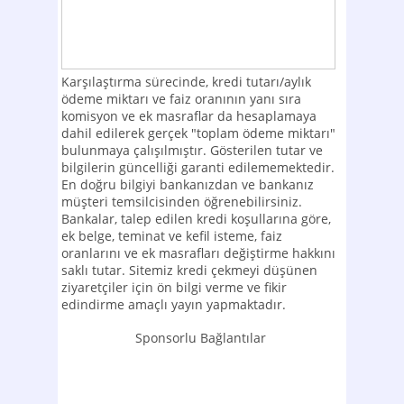
Karşılaştırma sürecinde, kredi tutarı/aylık
ödeme miktarı ve faiz oranının yanı sıra
komisyon ve ek masraflar da hesaplamaya
dahil edilerek gerçek "toplam ödeme miktarı"
bulunmaya çalışılmıştır. Gösterilen tutar ve
bilgilerin güncelliği garanti edilememektedir.
En doğru bilgiyi bankanızdan ve bankanız
müşteri temsilcisinden öğrenebilirsiniz.
Bankalar, talep edilen kredi koşullarına göre,
ek belge, teminat ve kefil isteme, faiz
oranlarını ve ek masrafları değiştirme hakkını
saklı tutar. Sitemiz kredi çekmeyi düşünen
ziyaretçiler için ön bilgi verme ve fikir
edindirme amaçlı yayın yapmaktadır.
Sponsorlu Bağlantılar