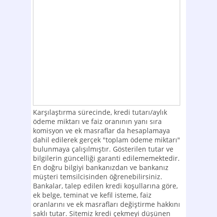
Karşılaştırma sürecinde, kredi tutarı/aylık
ödeme miktarı ve faiz oranının yanı sıra
komisyon ve ek masraflar da hesaplamaya
dahil edilerek gerçek "toplam ödeme miktarı"
bulunmaya çalışılmıştır. Gösterilen tutar ve
bilgilerin güncelliği garanti edilememektedir.
En doğru bilgiyi bankanızdan ve bankanız
müşteri temsilcisinden öğrenebilirsiniz.
Bankalar, talep edilen kredi koşullarına göre,
ek belge, teminat ve kefil isteme, faiz
oranlarını ve ek masrafları değiştirme hakkını
saklı tutar. Sitemiz kredi çekmeyi düşünen