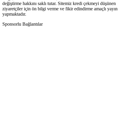
değiştirme hakkını saklı tutar. Sitemiz kredi çekmeyi düşünen
ziyaretçiler için ön bilgi verme ve fikir edindirme amaçlı yayın
yapmaktadır.
Sponsorlu Bağlantılar