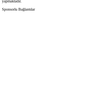
yapmaktadır.
Sponsorlu Bağlantılar