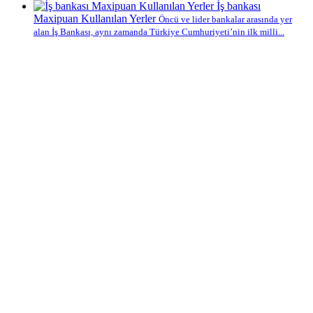
İş bankası
Maxipuan Kullanılan Yerler
Öncü ve lider bankalar arasında yer
alan İş Bankası, aynı zamanda Türkiye Cumhuriyeti’nin ilk milli...