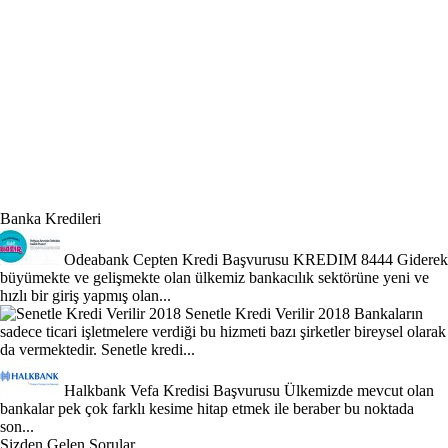
Banka Kredileri
Odeabank Cepten Kredi Başvurusu KREDIM 8444
Giderek
büyümekte ve gelişmekte olan ülkemiz bankacılık sektörüne yeni ve
hızlı bir giriş yapmış olan...
Senetle Kredi Verilir 2018
Bankaların
sadece ticari işletmelere verdiği bu hizmeti bazı şirketler bireysel olarak
da vermektedir. Senetle kredi...
Halkbank Vefa Kredisi Başvurusu
Ülkemizde mevcut olan
bankalar pek çok farklı kesime hitap etmek ile beraber bu noktada
son...
Sizden Gelen Sorular