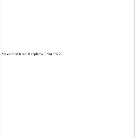
Maksimum Kredi Karşılama Oranı : % 70