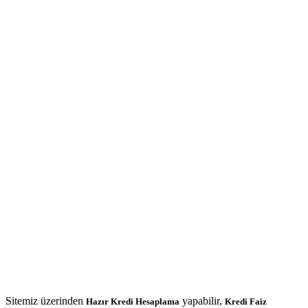
Sitemiz üzerinden
yapabilir,
Hazır Kredi Hesaplama
Kredi Faiz