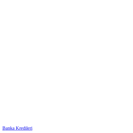
Banka Kredileri