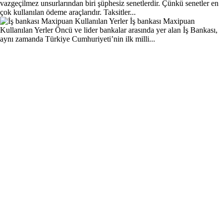
vazgeçilmez unsurlarından biri şüphesiz senetlerdir. Çünkü senetler en
çok kullanılan ödeme araçlarıdır. Taksitler...
İş bankası Maxipuan
Kullanılan Yerler
Öncü ve lider bankalar arasında yer alan İş Bankası,
aynı zamanda Türkiye Cumhuriyeti’nin ilk milli...