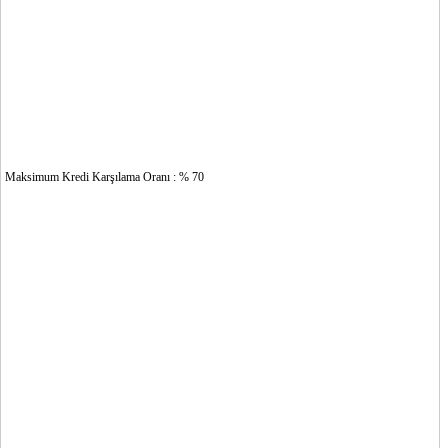
Maksimum Kredi Karşılama Oranı : % 70