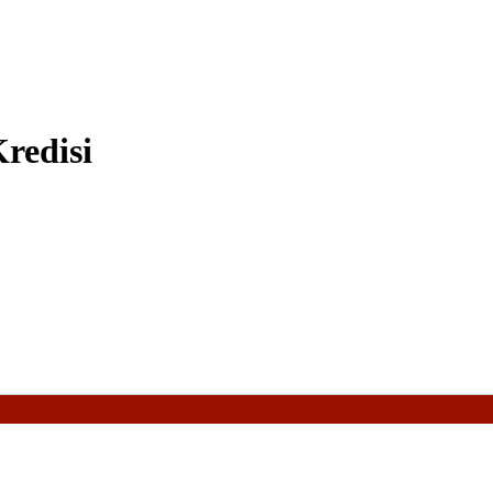
redisi