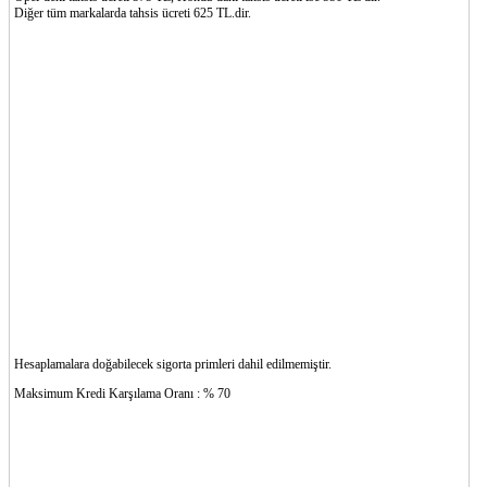
Diğer tüm markalarda tahsis ücreti 625 TL.dir.
Hesaplamalara doğabilecek sigorta primleri dahil edilmemiştir.
Maksimum Kredi Karşılama Oranı : % 70