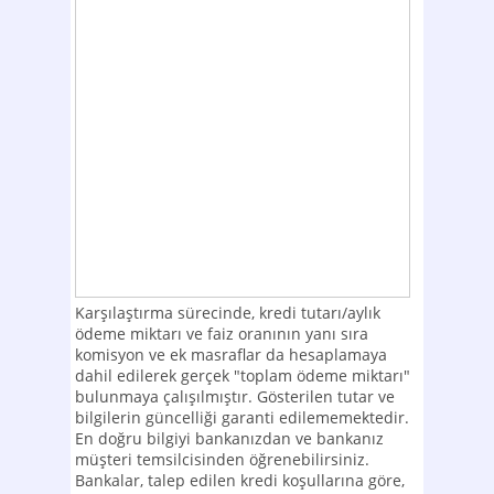
Karşılaştırma sürecinde, kredi tutarı/aylık
ödeme miktarı ve faiz oranının yanı sıra
komisyon ve ek masraflar da hesaplamaya
dahil edilerek gerçek "toplam ödeme miktarı"
bulunmaya çalışılmıştır. Gösterilen tutar ve
bilgilerin güncelliği garanti edilememektedir.
En doğru bilgiyi bankanızdan ve bankanız
müşteri temsilcisinden öğrenebilirsiniz.
Bankalar, talep edilen kredi koşullarına göre,