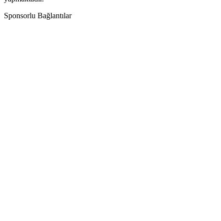
Sponsorlu Bağlantılar