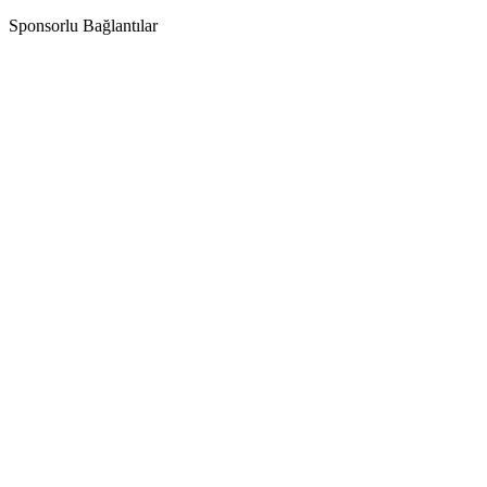
Sponsorlu Bağlantılar