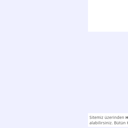
Sitemiz üzerinden
H
alabilirsiniz. Bütün