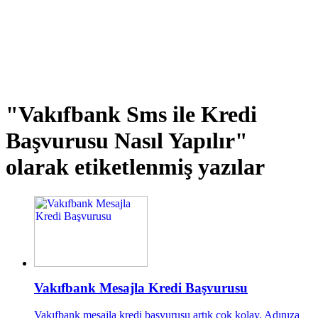
"Vakıfbank Sms ile Kredi
Başvurusu Nasıl Yapılır"
olarak etiketlenmiş yazılar
Vakıfbank Mesajla Kredi Başvurusu
Vakıfbank mesajla kredi başvurusu artık çok kolay. Adınıza