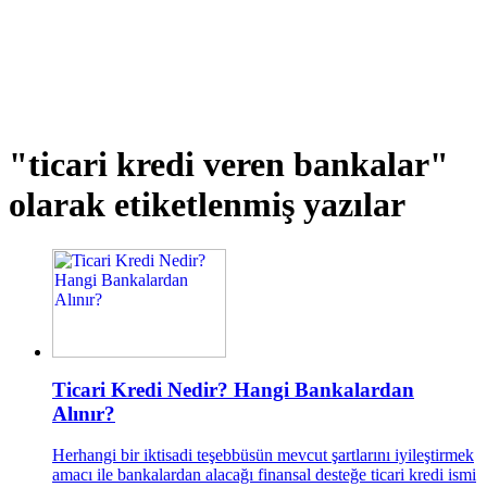
"ticari kredi veren bankalar"
olarak etiketlenmiş yazılar
Ticari Kredi Nedir? Hangi Bankalardan
Alınır?
Herhangi bir iktisadi teşebbüsün mevcut şartlarını iyileştirmek
amacı ile bankalardan alacağı finansal desteğe ticari kredi ismi