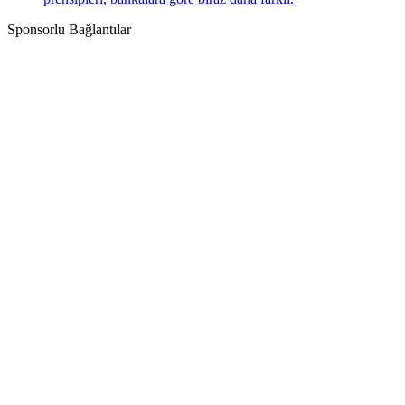
Sponsorlu Bağlantılar