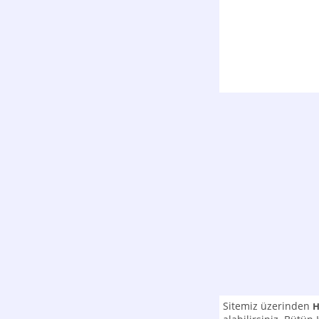
Sitemiz üzerinden
H