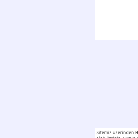
Sitemiz üzerinden
H