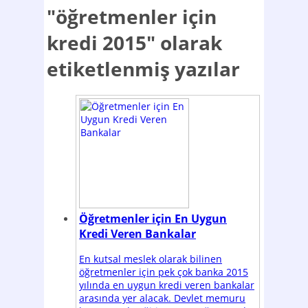
"öğretmenler için
kredi 2015"
olarak
etiketlenmiş yazılar
Öğretmenler için En Uygun
Kredi Veren Bankalar
En kutsal meslek olarak bilinen
öğretmenler için pek çok banka 2015
yılında en uygun kredi veren bankalar
arasında yer alacak. Devlet memuru