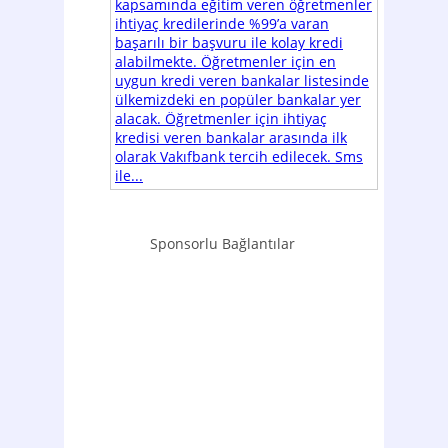
kapsamında eğitim veren öğretmenler
ihtiyaç kredilerinde %99’a varan
başarılı bir başvuru ile kolay kredi
alabilmekte. Öğretmenler için en
uygun kredi veren bankalar listesinde
ülkemizdeki en popüler bankalar yer
alacak. Öğretmenler için ihtiyaç
kredisi veren bankalar arasında ilk
olarak Vakıfbank tercih edilecek. Sms
ile...
Sponsorlu Bağlantılar