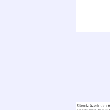
Sitemiz üzerinden
H