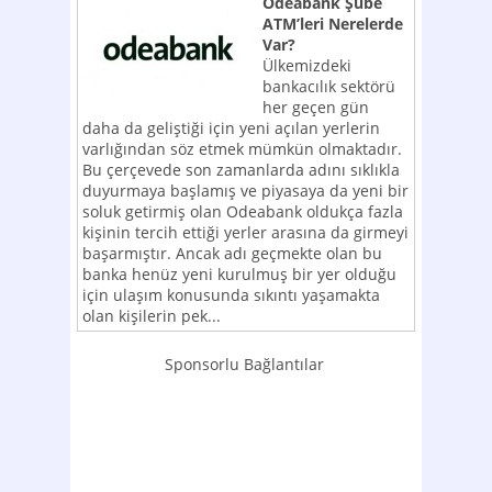
Odeabank Şube
ATM’leri Nerelerde
Var?
Ülkemizdeki
bankacılık sektörü
her geçen gün
daha da geliştiği için yeni açılan yerlerin
varlığından söz etmek mümkün olmaktadır.
Bu çerçevede son zamanlarda adını sıklıkla
duyurmaya başlamış ve piyasaya da yeni bir
soluk getirmiş olan Odeabank oldukça fazla
kişinin tercih ettiği yerler arasına da girmeyi
başarmıştır. Ancak adı geçmekte olan bu
banka henüz yeni kurulmuş bir yer olduğu
için ulaşım konusunda sıkıntı yaşamakta
olan kişilerin pek...
Sponsorlu Bağlantılar