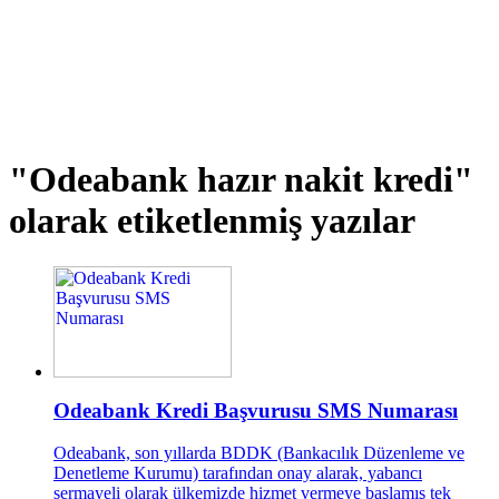
"Odeabank hazır nakit kredi"
olarak etiketlenmiş yazılar
Odeabank Kredi Başvurusu SMS Numarası
Odeabank, son yıllarda BDDK (Bankacılık Düzenleme ve
Denetleme Kurumu) tarafından onay alarak, yabancı
sermayeli olarak ülkemizde hizmet vermeye başlamış tek