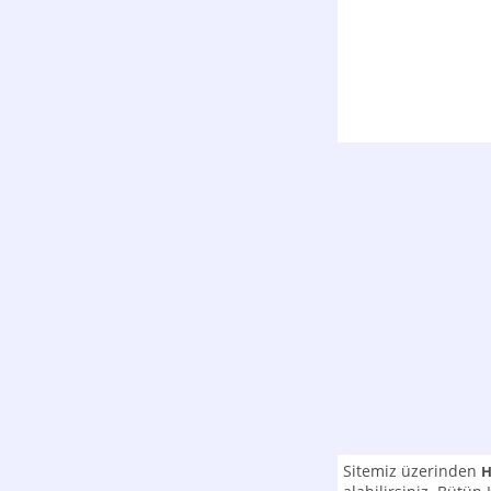
Sitemiz üzerinden
H