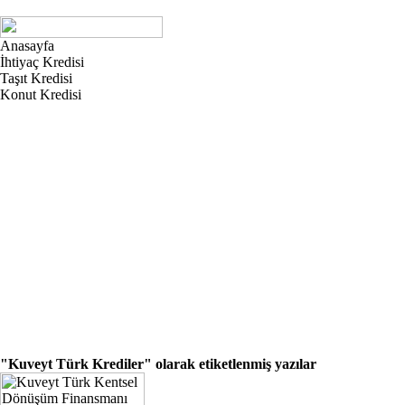
Anasayfa
İhtiyaç Kredisi
Taşıt Kredisi
Konut Kredisi
"Kuveyt Türk Krediler"
olarak etiketlenmiş yazılar