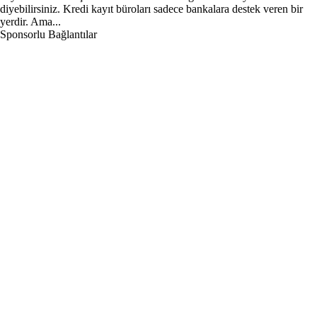
diyebilirsiniz. Kredi kayıt büroları sadece bankalara destek veren bir
yerdir. Ama...
Sponsorlu Bağlantılar