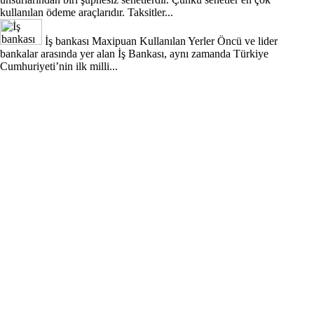
kullanılan ödeme araçlarıdır. Taksitler...
İş bankası Maxipuan Kullanılan Yerler
Öncü ve lider
bankalar arasında yer alan İş Bankası, aynı zamanda Türkiye
Cumhuriyeti’nin ilk milli...