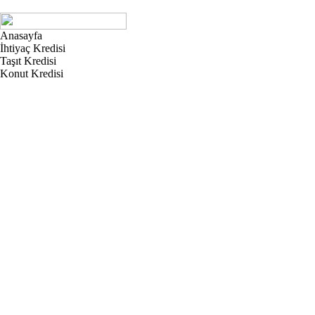
Anasayfa
İhtiyaç Kredisi
Taşıt Kredisi
Konut Kredisi