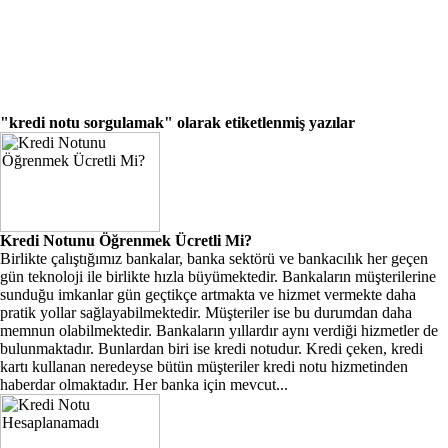
"kredi notu sorgulamak"
olarak etiketlenmiş yazılar
Kredi Notunu Öğrenmek Ücretli Mi?
Birlikte çalıştığımız bankalar, banka sektörü ve bankacılık her geçen
gün teknoloji ile birlikte hızla büyümektedir. Bankaların müşterilerine
sunduğu imkanlar gün geçtikçe artmakta ve hizmet vermekte daha
pratik yollar sağlayabilmektedir. Müşteriler ise bu durumdan daha
memnun olabilmektedir. Bankaların yıllardır aynı verdiği hizmetler de
bulunmaktadır. Bunlardan biri ise kredi notudur. Kredi çeken, kredi
kartı kullanan neredeyse bütün müşteriler kredi notu hizmetinden
haberdar olmaktadır. Her banka için mevcut...