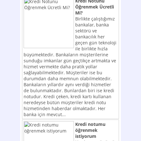
Kredi Notunu
Öğrenmek Ücretli
Mi?
Birlikte çalıştığımız
bankalar, banka
sektörü ve
bankacılık her
geçen gün teknoloji
ile birlikte hızla
büyümektedir. Bankaların müşterilerine
sunduğu imkanlar gün geçtikçe artmakta ve
hizmet vermekte daha pratik yollar
sağlayabilmektedir. Müşteriler ise bu
durumdan daha memnun olabilmektedir.
Bankaların yıllardır aynı verdiği hizmetler
de bulunmaktadır. Bunlardan biri ise kredi
notudur. Kredi çeken, kredi kartı kullanan
neredeyse bütün müşteriler kredi notu
hizmetinden haberdar olmaktadır. Her
banka için mevcut...
Kredi notumu
öğrenmek
istiyorum