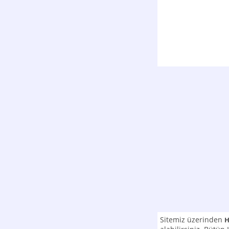
Sitemiz üzerinden
H