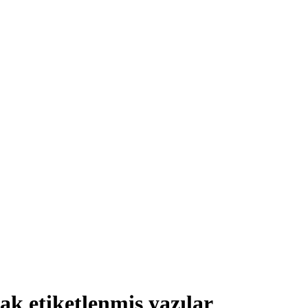
ak etiketlenmiş yazılar