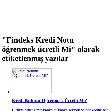
"Findeks Kredi Notu
öğrenmek ücretli Mi"
olarak
etiketlenmiş yazılar
Kredi Notunu Öğrenmek Ücretli Mi?
Birlikte çalıştığımız bankalar, banka sektörü ve bankacılık her