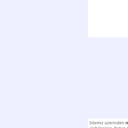
Sitemiz üzerinden
H