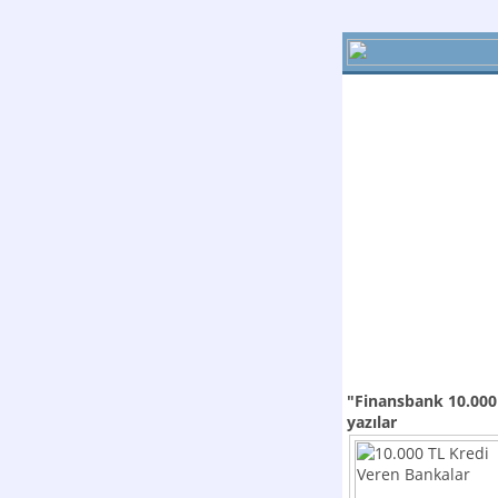
"Finansbank 10.000 
yazılar