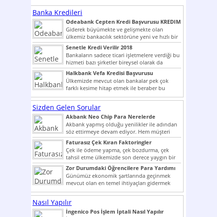
Banka Kredileri
Odeabank Cepten Kredi Başvurusu KREDIM
8444
Giderek büyümekte ve gelişmekte olan
ülkemiz bankacılık sektörüne yeni ve hızlı bir
giriş yapmış olan...
Senetle Kredi Verilir 2018
Bankaların sadece ticari işletmelere verdiği bu
hizmeti bazı şirketler bireysel olarak da
vermektedir. Senetle kredi...
Halkbank Vefa Kredisi Başvurusu
Ülkemizde mevcut olan bankalar pek çok
farklı kesime hitap etmek ile beraber bu
noktada son...
Sizden Gelen Sorular
Akbank Neo Chip Para Nerelerde
Kullanılır?
Akbank yapmış olduğu yenilikler ile adından
söz ettirmeye devam ediyor. Hem müşteri
potansiyelini arttırmak hem...
Faturasız Çek Kıran Faktoringler
Çek ile ödeme yapma, çek bozdurma, çek
tahsil etme ülkemizde son derece yaygın bir
şekilde...
Zor Durumdaki Öğrencilere Para Yardımı
Günümüz ekonomik şartlarında geçinmek
mevcut olan en temel ihtiyaçları gidermek
dahi son derece zor olmak...
Nasıl Yapılır
İngenico Pos İşlem İptali Nasıl Yapılır