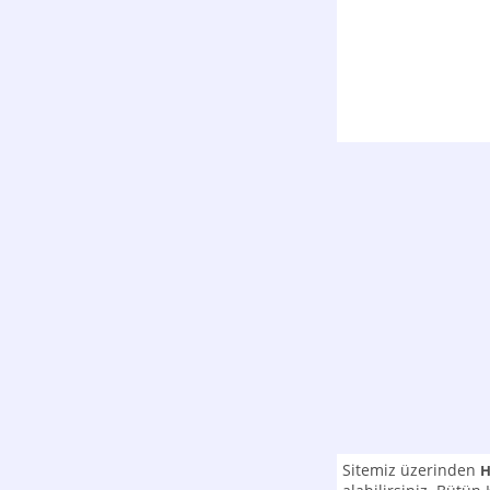
Sitemiz üzerinden
H