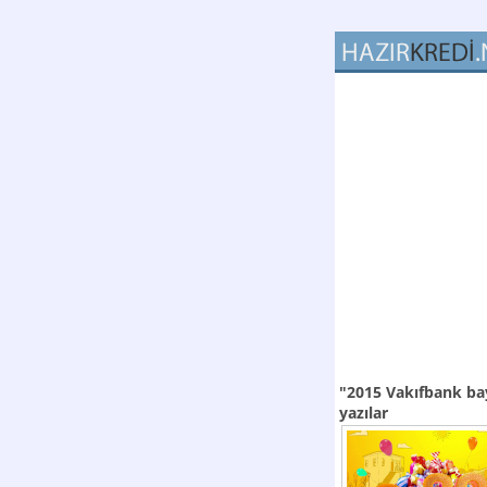
"2015 Vakıfbank ba
yazılar