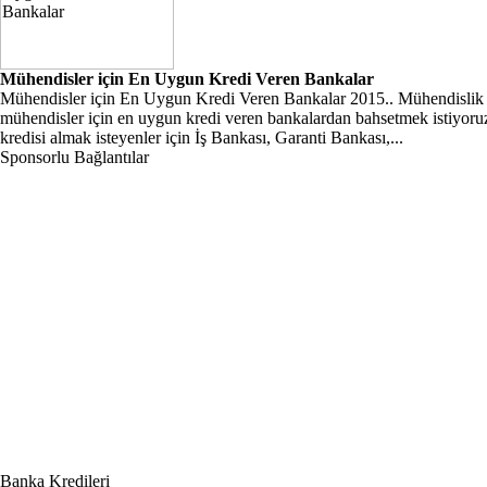
Mühendisler için En Uygun Kredi Veren Bankalar
Mühendisler için En Uygun Kredi Veren Bankalar 2015.. Mühendislik mesl
mühendisler için en uygun kredi veren bankalardan bahsetmek istiyoruz. m
kredisi almak isteyenler için İş Bankası, Garanti Bankası,...
Sponsorlu Bağlantılar
Banka Kredileri