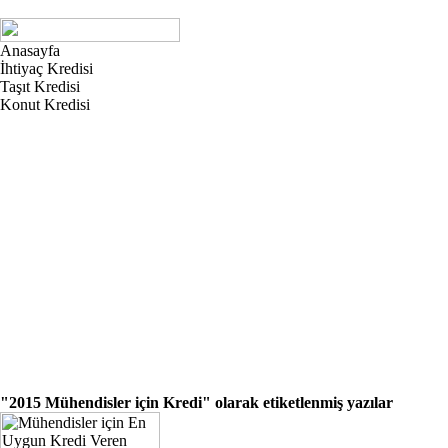
Anasayfa
İhtiyaç Kredisi
Taşıt Kredisi
Konut Kredisi
"2015 Mühendisler için Kredi"
olarak etiketlenmiş yazılar