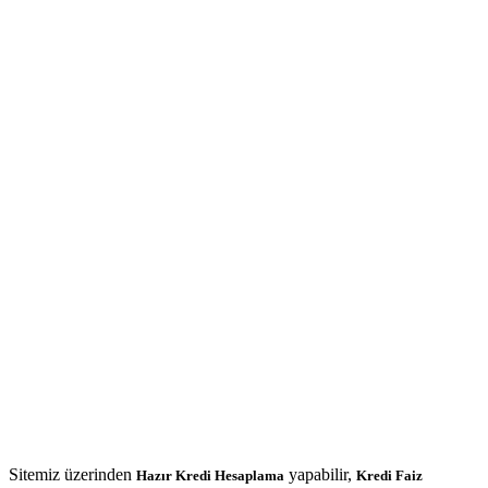
Sitemiz üzerinden
yapabilir,
Hazır Kredi Hesaplama
Kredi Faiz