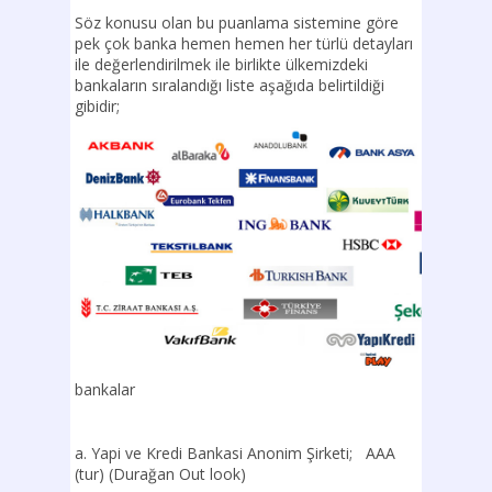
Söz konusu olan bu puanlama sistemine göre
pek çok banka hemen hemen her türlü detayları
ile değerlendirilmek ile birlikte ülkemizdeki
bankaların sıralandığı liste aşağıda belirtildiği
gibidir;
bankalar
a. Yapi ve Kredi Bankasi Anonim Şirketi; AAA
(tur) (Durağan Out look)