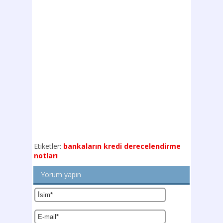
Etiketler:
bankaların kredi derecelendirme
notları
Yorum yapın