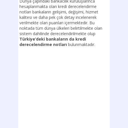
Dünya çapındaki bankacılık kuruluşlarınca
hesaplanmakta olan kredi derecelendirme
notları bankaların gelişimi, değişimi, hizmet
kalitesi ve daha pek çok detay incelenerek
verilmekte olan puanları içermektedir. Bu
noktada tüm dünya ülkeleri belirtilmekte olan
sistem dahilinde derecelendirilmekte olup
Türkiye’deki bankaların da kredi
derecelendirme notları
bulunmaktadır.