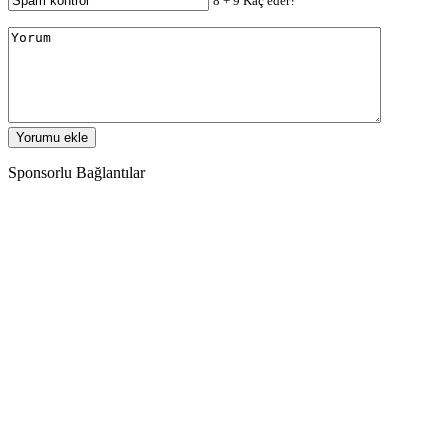
8 + 9 Kaç eder?
Sponsorlu Bağlantılar