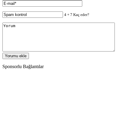
4 + 7 Kaç eder?
Sponsorlu Bağlantılar