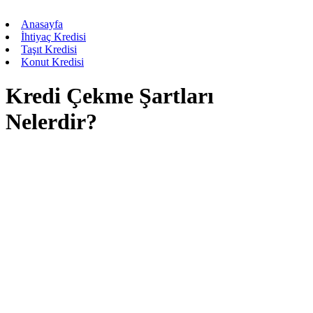
Anasayfa
İhtiyaç Kredisi
Taşıt Kredisi
Konut Kredisi
Kredi Çekme Şartları
Nelerdir?