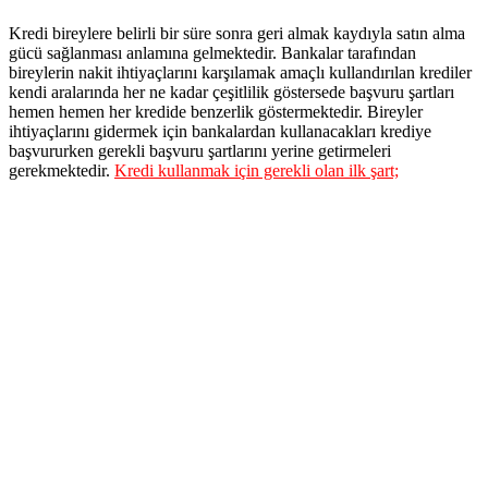
Kredi bireylere belirli bir süre sonra geri almak kaydıyla satın alma
gücü sağlanması anlamına gelmektedir. Bankalar tarafından
bireylerin nakit ihtiyaçlarını karşılamak amaçlı kullandırılan krediler
kendi aralarında her ne kadar çeşitlilik göstersede başvuru şartları
hemen hemen her kredide benzerlik göstermektedir. Bireyler
ihtiyaçlarını gidermek için bankalardan kullanacakları krediye
başvururken gerekli başvuru şartlarını yerine getirmeleri
gerekmektedir.
Kredi kullanmak için gerekli olan ilk şart;