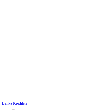
Banka Kredileri