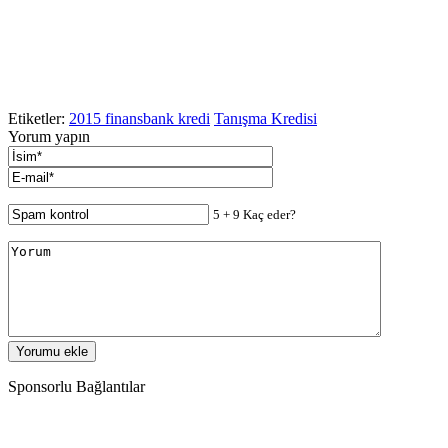
Etiketler:
2015 finansbank kredi
Tanışma Kredisi
Yorum yapın
5 + 9 Kaç eder?
Sponsorlu Bağlantılar