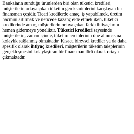
Bankaların sunduğu ürünlerden biri olan tüketici kredileri,
müşterilerin ortaya çıkan tüketim gereksinimlerini karışlayan bir
finansman çeşidir. Ticari kredilerde amaç, iş yapabilmek, üretim
hacmini artırmak ve neticede kazanç elde etmek iken, tüketici
kredilerinde amaç, müşterilerin ortaya çıkan farklı ihtiyaçlarını
hemen gidermeye yöneliktir.
Tüketici kredileri
sayesinde
müşterilerin, zaman içinde, tüketim tercihlerinin öne alınmasına
kolaylık sağlanmış olmaktadır. Kısaca bireysel krediler ya da daha
spesifik olarak
ihtiyaç kredileri
, müşterilerin tüketim taleplerinin
gerçekleşmesini kolaylaştıran bir finansman türü olarak ortaya
çıkmaktadır.