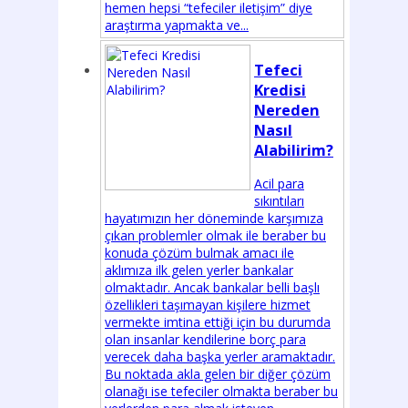
hemen hepsi “tefeciler iletişim” diye
araştırma yapmakta ve...
Tefeci
Kredisi
Nereden
Nasıl
Alabilirim?
Acil para
sıkıntıları
hayatımızın her döneminde karşımıza
çıkan problemler olmak ile beraber bu
konuda çözüm bulmak amacı ile
aklımıza ilk gelen yerler bankalar
olmaktadır. Ancak bankalar belli başlı
özellikleri taşımayan kişilere hizmet
vermekte imtina ettiği için bu durumda
olan insanlar kendilerine borç para
verecek daha başka yerler aramaktadır.
Bu noktada akla gelen bir diğer çözüm
olanağı ise tefeciler olmakta beraber bu