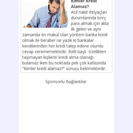
Kimler Kredi
Alamaz?
Acil nakit ihtiyaçları
durumlarında borç
para almak için akla
ilk gelen ve aynı
zamanda en makul olan yöntem banka kredi
olmak ile beraber ne yazık ki bankalar
kendilerinden her kredi talep edene olumlu
cevap verememektedir. Belli başlı özellikleri
taşımayan kişilerin kredi alma olanağı
bulamaz iken bu noktada pek çok kafasında
“Kimler kredi alamaz?” sorusu belirmektedir.
Sponsorlu Bağlantılar