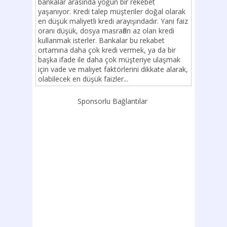
bankalar arasında yoğun bir rekebet
yaşanıyor. Kredi talep müşteriler doğal olarak
en düşük maliyetli kredi arayışındadır. Yani faiz
oranı düşük, dosya masrafları az olan kredi
kullanmak isterler. Bankalar bu rekabet
ortamına daha çok kredi vermek, ya da bir
başka ifade ile daha çok müşteriye ulaşmak
için vade ve maliyet faktörlerini dikkate alarak,
olabilecek en düşük faizler...
Sponsorlu Bağlantılar