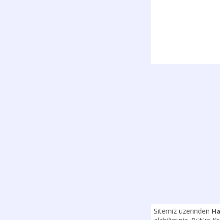
Sitemiz üzerinden
Ha