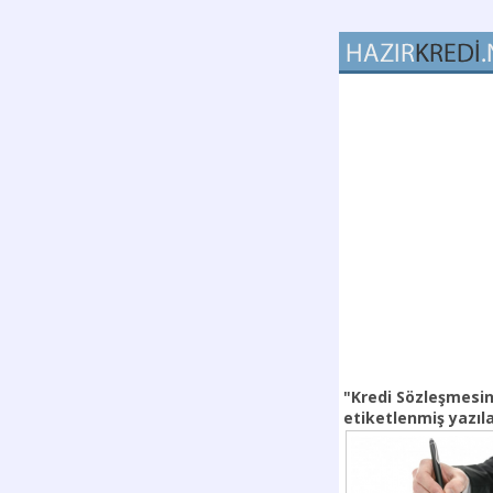
"Kredi Sözleşmesin
etiketlenmiş yazıl