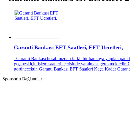
Garanti Bankası EFT Saatleri, EFT Ücretleri,
Garanti Bankası hesabınızdan farklı bir bankaya yapılan para t
geçmesi için işlem saatleri içerisinde yapılması gerekmektedir. G
görünecektir. Garanti Bankası EFT Saatleri Kaça Kadar Garanti B
Sponsorlu Bağlantılar