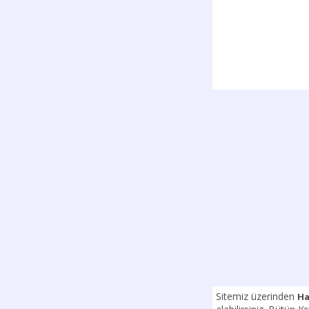
Sitemiz üzerinden
Ha