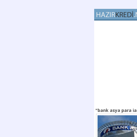
"bank asya para i