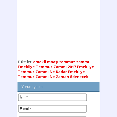
Etiketler:
emekli maaşı temmuz zammı
Emekliye Temmuz Zammı 2017
Emekliye
Temmuz Zammı Ne Kadar
Emekliye
Temmuz Zammı Ne Zaman ödenecek
Yorum yapın