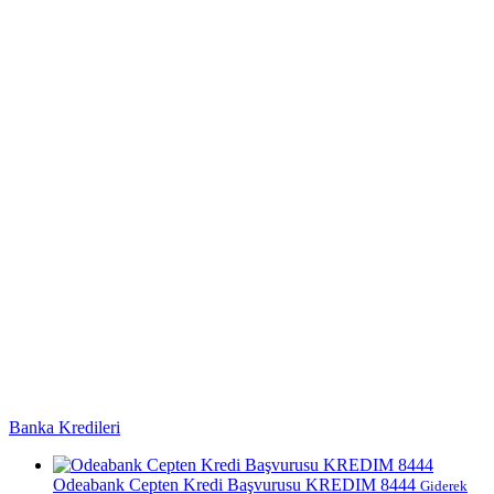
Banka Kredileri
Odeabank Cepten Kredi Başvurusu KREDIM 8444
Giderek