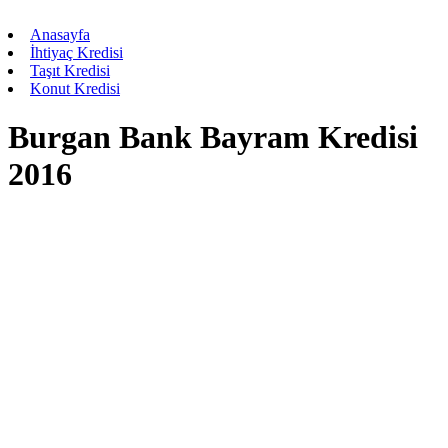
Anasayfa
İhtiyaç Kredisi
Taşıt Kredisi
Konut Kredisi
Burgan Bank Bayram Kredisi
2016