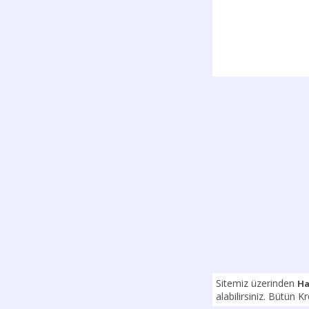
Sitemiz üzerinden
Ha
alabilirsiniz. Bütün K