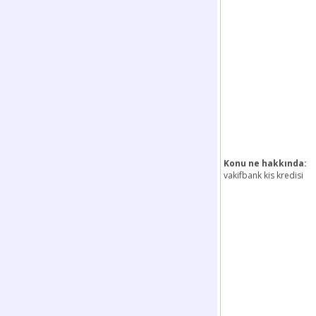
Konu ne hakkında:
vakifbank kis kredisi