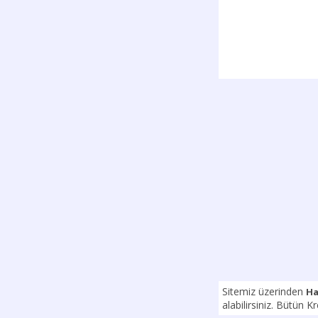
Sitemiz üzerinden
Ha
alabilirsiniz. Bütün K